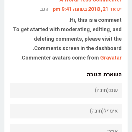
ינואר 21, 2018 בשעה 9:41 pm
הגב
Hi, this is a comment.
To get started with moderating, editing, and
deleting comments, please visit the
Comments screen in the dashboard.
.
Commenter avatars come from
Gravatar
השארת תגובה