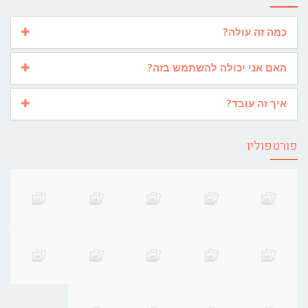
כמה זה עולה?
האם אני יכולה להשתמש בזה?
איך זה עובד?
פורטפוליו