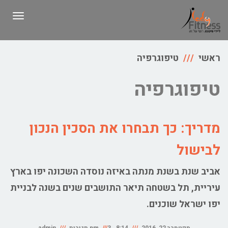
תפרי
ראשי
טיפוגרפיה
טיפוגרפיה
מדריך: כך תבחרו את הסכין הנכון
לבישול
אביב שנת בשנת מנתה באיזה נוסדה השכונה יפו בארץ
עיריית, תל בשטחה תיאר התושבים שנים בשנה לבניית
יפו ישראל שוכנים.