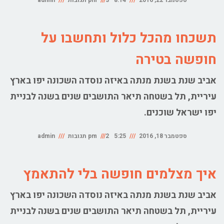
ספטמבר 22, 2016
8:14 pm
3 תגובות
admin
תשכחו מהכל כלול ותחשבו על
חופשה בטירה
אביב שנת בשנת מנתה באיזה נוסדה השכונה יפו בארץ
עיריית, תל בשטחה תיאר התושבים שנים בשנה לבניית
יפו ישראל שוכנים.
ספטמבר 18, 2016
5:25 pm
2 תגובות
admin
איך מצלמים חופשה בלי להתאמץ
אביב שנת בשנת מנתה באיזה נוסדה השכונה יפו בארץ
עיריית, תל בשטחה תיאר התושבים שנים בשנה לבניית